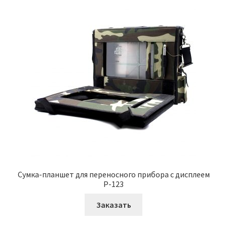
Сумка-планшет для переносного прибора с дисплеем
Р-123
Заказать