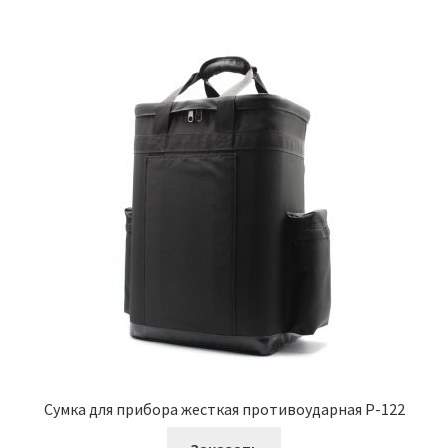
Сумка для прибора жесткая противоударная Р-122