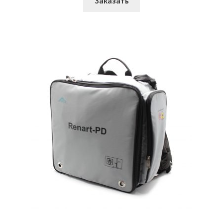
Заказать