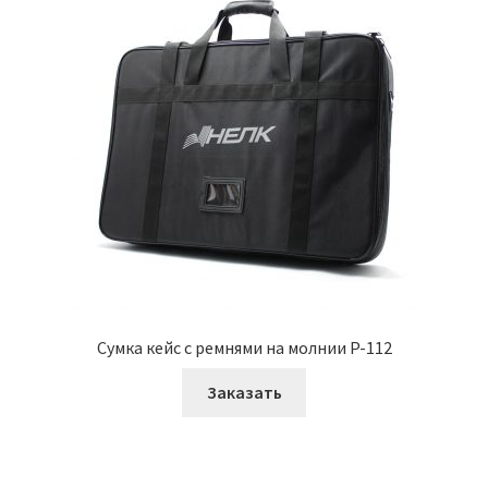
Сумка кейс с ремнями на молнии P-112
Заказать