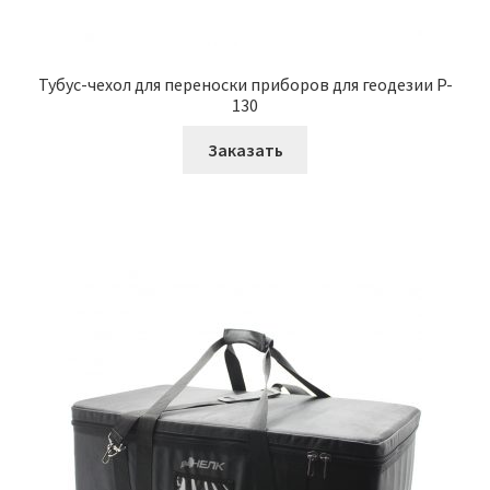
Тубус-чехол для переноски приборов для геодезии P-
130
Заказать