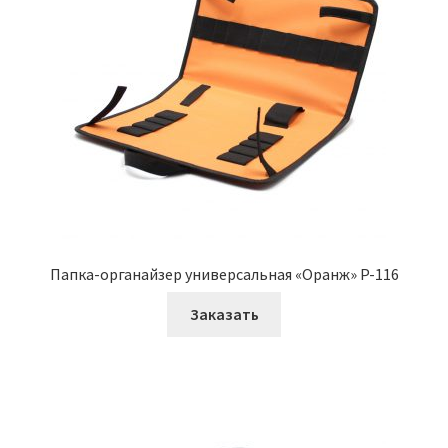
Папка-органайзер универсальная «Оранж» P-116
Заказать