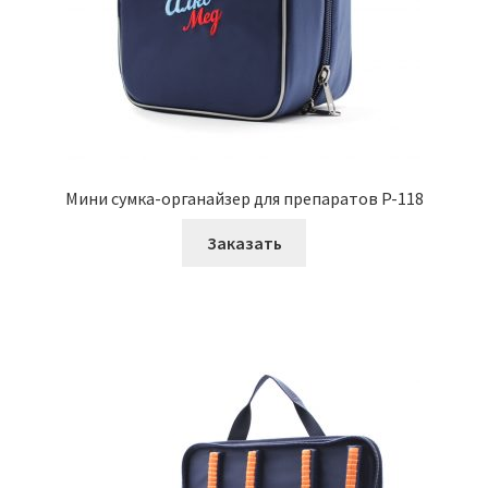
Мини сумка-органайзер для препаратов P-118
Заказать