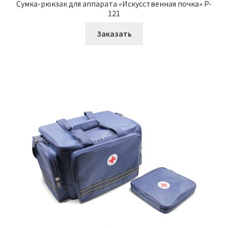
Сумка-рюкзак для аппарата «Искусственная почка» P-
121
Заказать