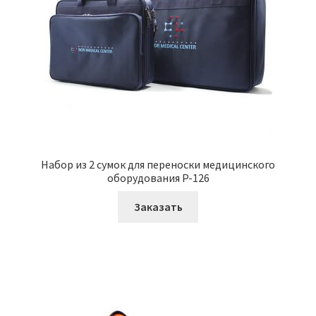
Набор из 2 сумок для переноски медицинского
оборудования P-126
Заказать