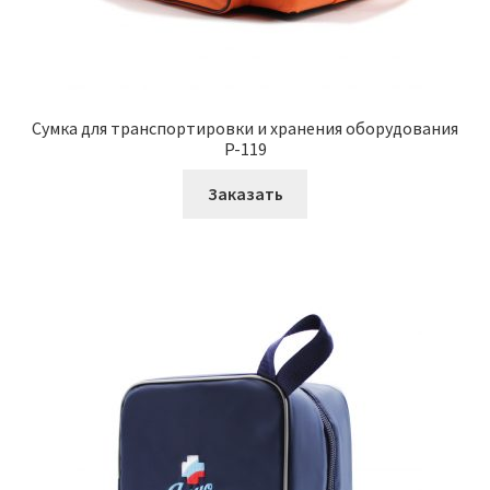
Сумка для транспортировки и хранения оборудования
P-119
Заказать