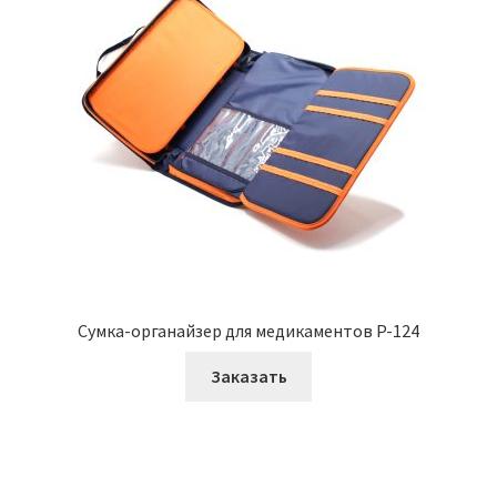
Сумка-органайзер для медикаментов P-124
Заказать