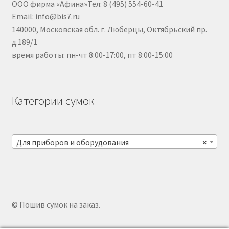
ООО фирма «Афина»Тел: 8 (495) 554-60-41
Email: info@bis7.ru
140000, Московская обл. г. Люберцы, Октябрьский пр.
д.189/1
время работы: пн-чт 8:00-17:00, пт 8:00-15:00
Категории сумок
Для приборов и оборудования
×
© Пошив сумок на заказ.