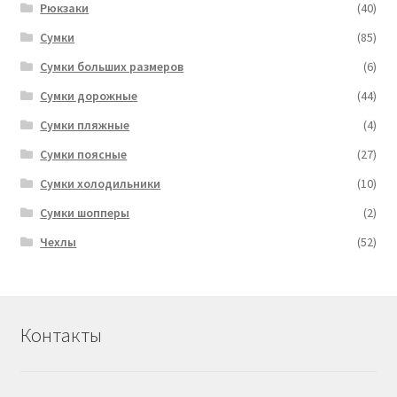
Рюкзаки
(40)
Сумки
(85)
Сумки больших размеров
(6)
Сумки дорожные
(44)
Сумки пляжные
(4)
Сумки поясные
(27)
Сумки холодильники
(10)
Сумки шопперы
(2)
Чехлы
(52)
Контакты