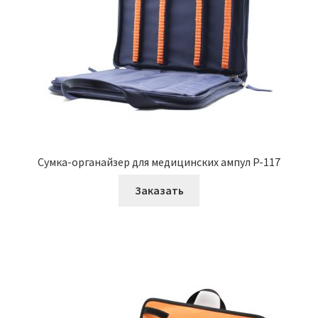
Сумка-органайзер для медицинских ампул P-117
Заказать