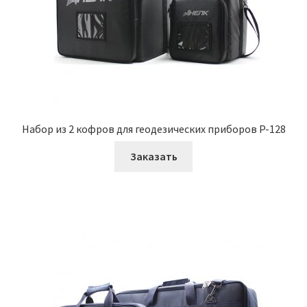
Набор из 2 кофров для геодезических приборов P-128
Заказать