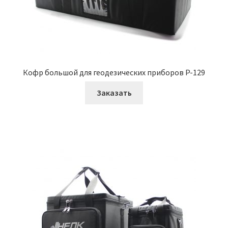
Кофр большой для геодезических приборов P-129
Заказать