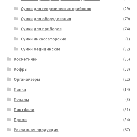
Сумки для геодезических приборов
(29)
Сумки для оборудования
(79)
Сумки для приборов
(74)
Сумки инкассаторские
(1)
Сумки медицинские
(32)
Косметички
(35)
Кофры
(53)
Органайзеры
(22)
Папки
(14)
Пеналы
(8)
Портфели
(31)
Промо
(34)
Рекламная продукция
(67)