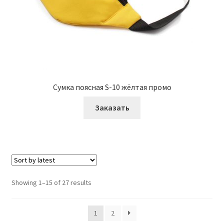
Сумка поясная S-10 жёлтая промо
Заказать
Showing 1–15 of 27 results
1
2