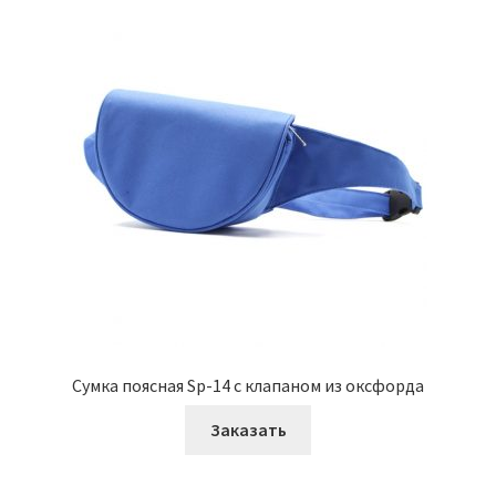
Сумка поясная Sp-14 с клапаном из оксфорда
Заказать