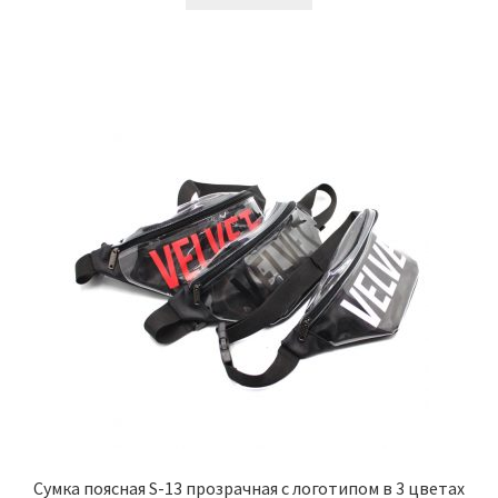
Сумка поясная S-13 прозрачная с логотипом в 3 цветах