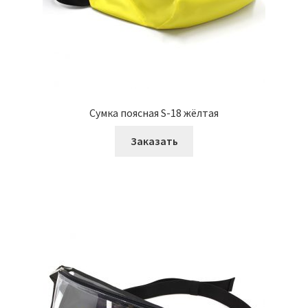
Сумка поясная S-18 жёлтая
Заказать