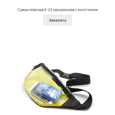
Сумка поясная S-13 прозрачная с логотипом
Заказать