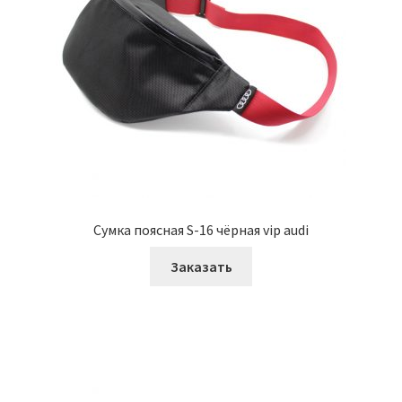
Сумка поясная S-16 чёрная vip audi
Заказать