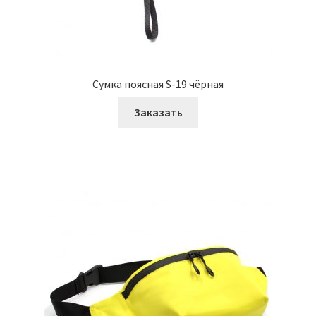
Сумка поясная S-19 чёрная
Заказать