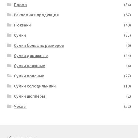
Промо
(34)
Рекламная продукция
(67)
Рюкзаки
(40)
Сумки
(85)
Сумки больших размеров
(6)
Сумки дорожные
(44)
Сумки пляжные
(4)
Сумки поясные
(27)
Сумки холодильники
(10)
Сумки шопперы
(2)
Чехлы
(52)