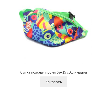
Сумка поясная промо Sp-15 сублимация
Заказать