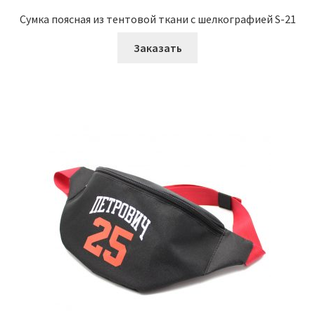
Сумка поясная из тентовой ткани с шелкографией S-21
Заказать