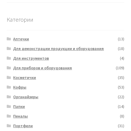
Категории
Аптечки
(13)
Для демонстрации продукции и оборудования
(18)
Для инструментов
(4)
Для приборов и оборудования
(109)
Косметички
(35)
Кофры
(53)
Органайзеры
(22)
Папки
(14)
Пеналы
(8)
Портфели
(31)