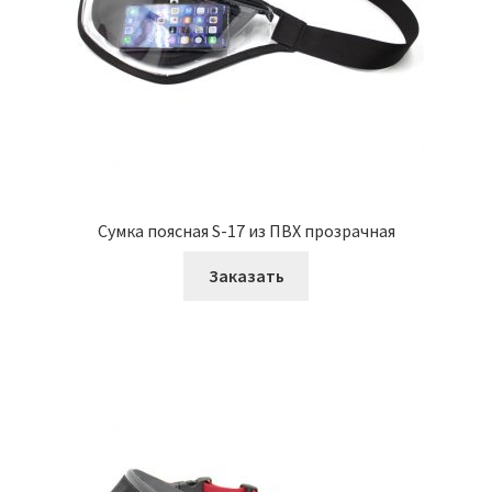
Сумка поясная S-17 из ПВХ прозрачная
Заказать