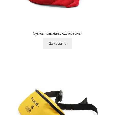
Сумка поясная S-11 красная
Заказать