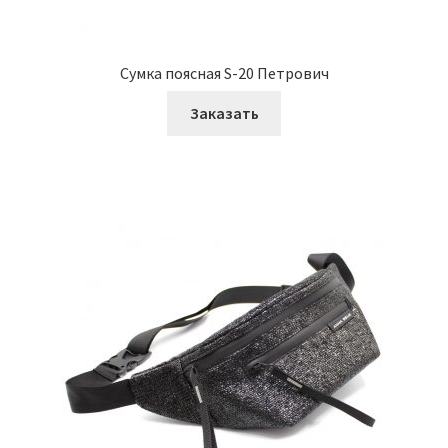
Сумка поясная S-20 Петрович
Заказать