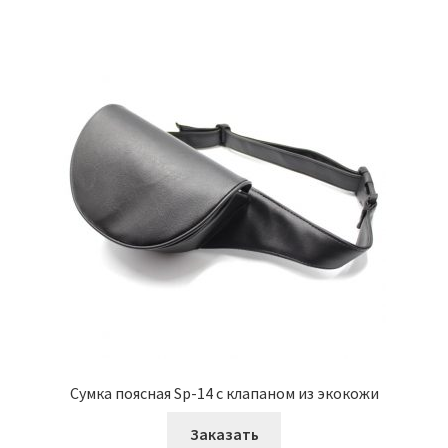
Сумка поясная Sp-14 с клапаном из экокожи
Заказать