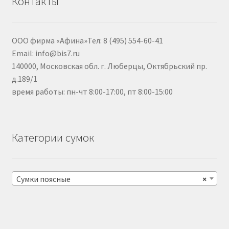
Контакты
ООО фирма «Афина»Тел: 8 (495) 554-60-41
Email: info@bis7.ru
140000, Московская обл. г. Люберцы, Октябрьский пр.
д.189/1
время работы: пн-чт 8:00-17:00, пт 8:00-15:00
Категории сумок
Сумки поясные
×