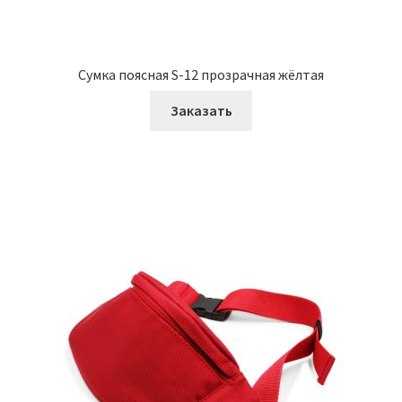
Сумка поясная S-12 прозрачная жёлтая
Заказать