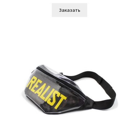
Заказать