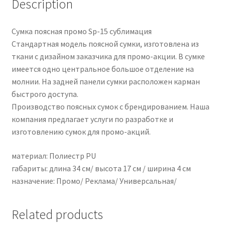
Description
Сумка поясная промо Sp-15 сублимация
Стандартная модель поясной сумки, изготовлена из
ткани с дизайном заказчика для промо-акции. В сумке
имеется одно центральное большое отделение на
молнии. На задней панели сумки расположен карман
быстрого доступа.
Производство поясных сумок с брендированием. Наша
компания предлагает услуги по разработке и
изготовлению сумок для промо-акций.
материал: Полиестр PU
габариты: длина 34 см/ высота 17 см / ширина 4 см
назначение: Промо/ Реклама/ Универсальная/
Related products