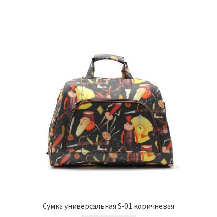
Сумка универсальная S-01 коричневая