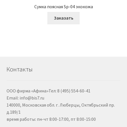
Сумка поясная Sp-04 экокожа
Заказать
Контакты
ООО фирма «Афина»Тел: 8 (495) 554-60-41
Email: info@bis7.ru
140000, Московская обл. г. Люберцы, Октябрьский пр.
д.189/1
время работы: пн-чт 8:00-17:00, пт 8:00-15:00