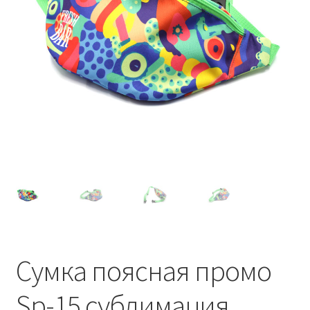
Сумка поясная промо
Sp-15 сублимация