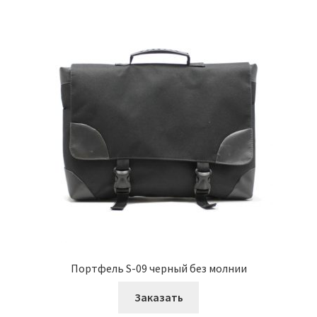
Портфель S-09 черный без молнии
Заказать