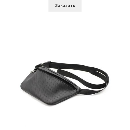
Заказать