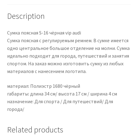
Description
Сумка поясная S-16 чёрная vip audi
Сумка поясная с регулируемым ремнем. В сумке имеется
одно центральное большое отделение на молни. Сумка
идеально подходит для города, путешествий и занятия
спортом. На заказ можно изготовить сумку из любых
материалов с нанесением логотипа.
материал: Полиэстр 1680 чёрный
габариты: длина 34 см/ высота 17 см / ширина 4 см
назначение: Для спорта / Для путешествий/ Для
города/
Related products