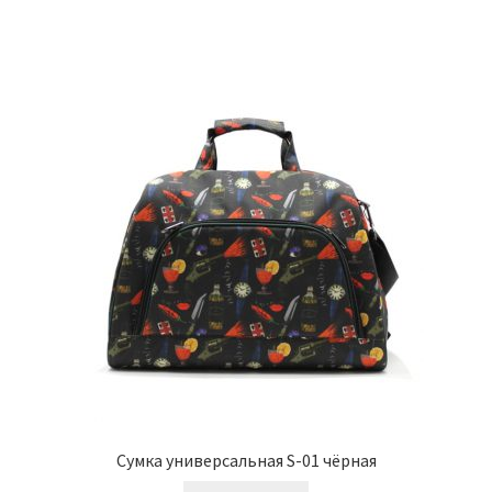
Сумка универсальная S-01 чёрная