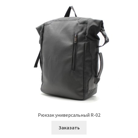
Рюкзак универсальный R-02
Заказать