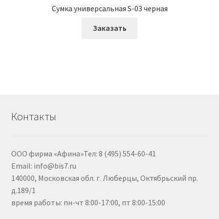
Сумка универсальная S-03 черная
Заказать
Контакты
ООО фирма «Афина»Тел: 8 (495) 554-60-41
Email: info@bis7.ru
140000, Московская обл. г. Люберцы, Октябрьский пр.
д.189/1
время работы: пн-чт 8:00-17:00, пт 8:00-15:00