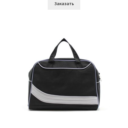
Заказать