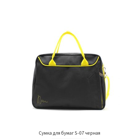
Сумка для бумаг S-07 черная