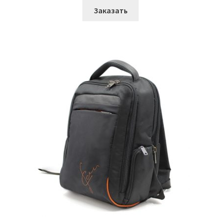
Заказать