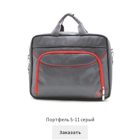
Портфель S-11 серый
Заказать