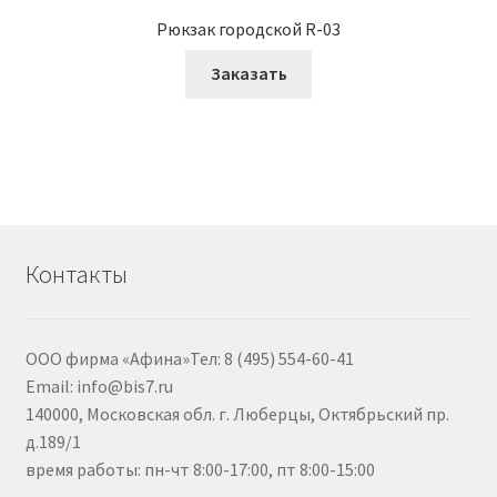
Рюкзак городской R-03
Заказать
Контакты
ООО фирма «Афина»Тел: 8 (495) 554-60-41
Email: info@bis7.ru
140000, Московская обл. г. Люберцы, Октябрьский пр.
д.189/1
время работы: пн-чт 8:00-17:00, пт 8:00-15:00