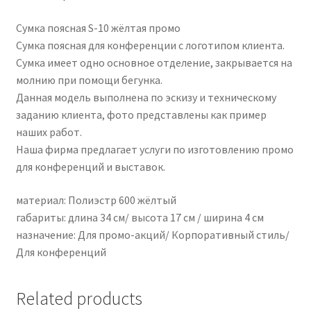
Сумка поясная S-10 жёлтая промо
Сумка поясная для конференции с логотипом клиента.
Сумка имеет одно основное отделение, закрывается на
молнию при помощи бегунка.
Данная модель выполнена по эскизу и техническому
заданию клиента, фото представлены как пример
наших работ.
Наша фирма предлагает услуги по изготовлению промо
для конференций и выставок.
материал: Полиэстр 600 жёлтый
габариты: длина 34 см/ высота 17 см / ширина 4 см
назначение: Для промо-акций/ Корпоративный стиль/
Для конференций
Related products