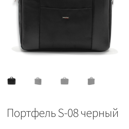
Портфель S-08 черный