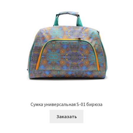
Сумка универсальная S-01 бирюза
Заказать