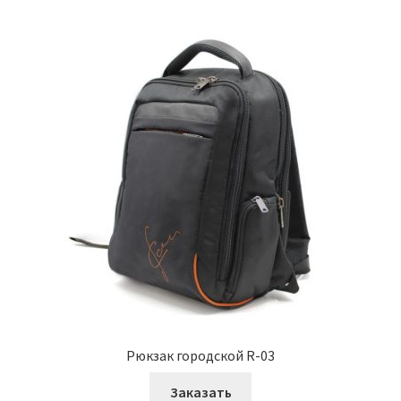
Рюкзак городской R-03
Заказать