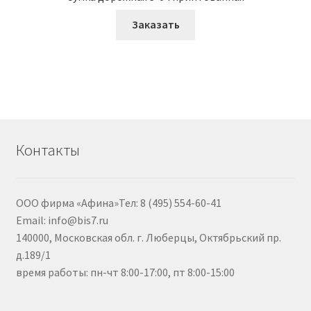
Заказать
Контакты
ООО фирма «Афина»Тел: 8 (495) 554-60-41
Email: info@bis7.ru
140000, Московская обл. г. Люберцы, Октябрьский пр.
д.189/1
время работы: пн-чт 8:00-17:00, пт 8:00-15:00