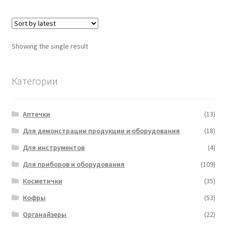
Showing the single result
Категории
Аптечки
(13)
Для демонстрации продукции и оборудования
(18)
Для инструментов
(4)
Для приборов и оборудования
(109)
Косметички
(35)
Кофры
(53)
Органайзеры
(22)