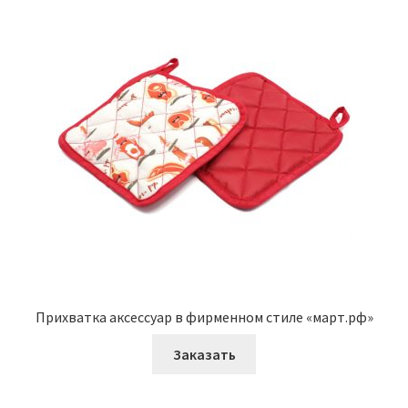
Прихватка аксессуар в фирменном стиле «март.рф»
Заказать