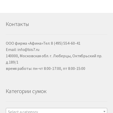
Контакты
ООО фирма «Афина»Тел: 8 (495) 554-60-41
Email: info@bis7.ru
140000, Московская обл. г. Люберцы, Октябрьский пр.
д.189/1
время работы: пн-чт 8:00-17:00, пт 8:00-15:00
Категории сумок
Select a category