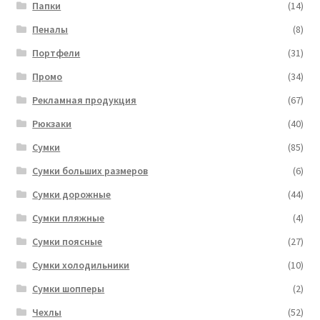
Папки
(14)
Пеналы
(8)
Портфели
(31)
Промо
(34)
Рекламная продукция
(67)
Рюкзаки
(40)
Сумки
(85)
Сумки больших размеров
(6)
Сумки дорожные
(44)
Сумки пляжные
(4)
Сумки поясные
(27)
Сумки холодильники
(10)
Сумки шопперы
(2)
Чехлы
(52)