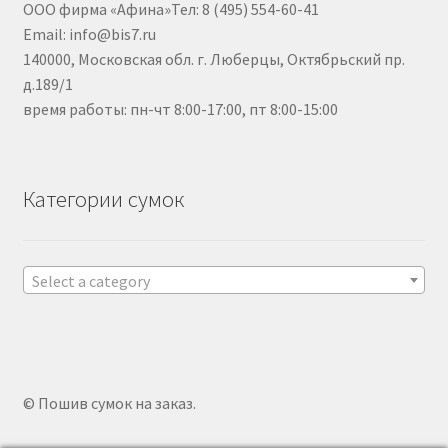
ООО фирма «Афина»Тел: 8 (495) 554-60-41
Email: info@bis7.ru
140000, Московская обл. г. Люберцы, Октябрьский пр.
д.189/1
время работы: пн-чт 8:00-17:00, пт 8:00-15:00
Категории сумок
Select a category
© Пошив сумок на заказ.