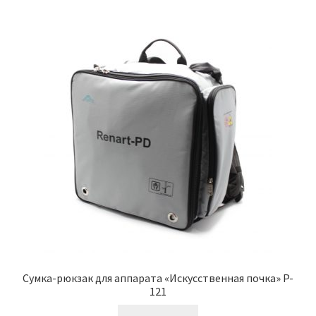
Сумка-рюкзак для аппарата «Искусственная почка» P-
121