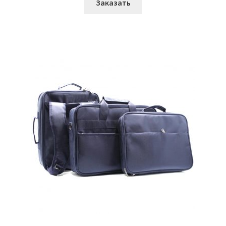
Заказать