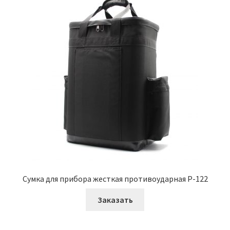
Сумка для прибора жесткая противоударная Р-122
Заказать