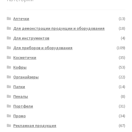
Аптечки
(13)
Для демонстрации продукции и оборудования
(18)
Для инструментов
(4)
Для приборов и оборудования
(109)
Косметички
(35)
Кофры
(53)
Органайзеры
(22)
Папки
(14)
Пеналы
(8)
Портфели
(31)
Промо
(34)
Рекламная продукция
(67)