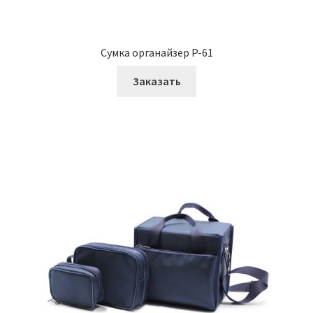
Cумка органайзер P-61
Заказать