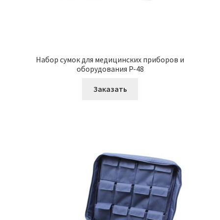
Набор сумок для медицинских приборов и
оборудования P-48
Заказать