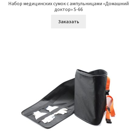
Набор медицинских сумок с ампульницами «Домашний
доктор» S-66
Заказать