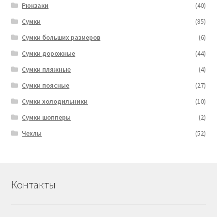
Рюкзаки
(40)
Сумки
(85)
Сумки больших размеров
(6)
Сумки дорожные
(44)
Сумки пляжные
(4)
Сумки поясные
(27)
Сумки холодильники
(10)
Сумки шопперы
(2)
Чехлы
(52)
Контакты