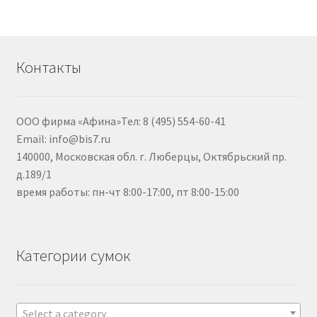
Контакты
ООО фирма «Афина»Тел: 8 (495) 554-60-41
Email: info@bis7.ru
140000, Московская обл. г. Люберцы, Октябрьский пр.
д.189/1
время работы: пн-чт 8:00-17:00, пт 8:00-15:00
Категории сумок
Select a category