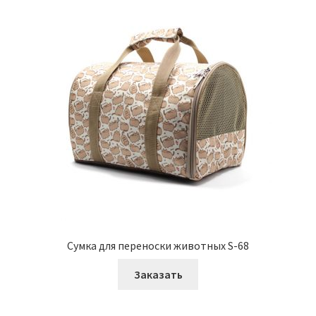
Сумка для переноски животных S-68
Заказать