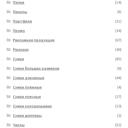
Папки
(14)
Пеналы
(8)
Портфели
(31)
Промо
(34)
Рекламная продукция
(67)
Рюкзаки
(40)
Сумки
(85)
Сумки больших размеров
(6)
Сумки дорожные
(44)
Сумки пляжные
(4)
Сумки поясные
(27)
Сумки холодильники
(10)
Сумки шопперы
(2)
Чехлы
(52)