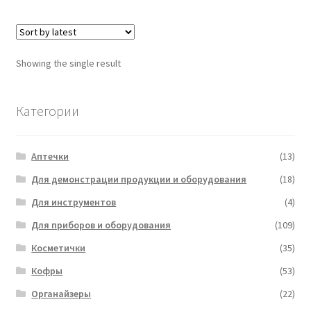
Showing the single result
Категории
Аптечки
(13)
Для демонстрации продукции и оборудования
(18)
Для инструментов
(4)
Для приборов и оборудования
(109)
Косметички
(35)
Кофры
(53)
Органайзеры
(22)