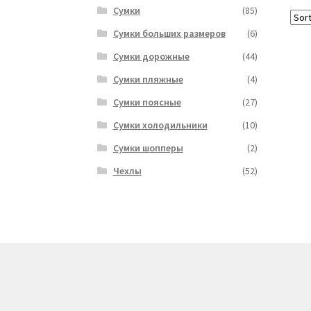
Сумки
(85)
Сумки больших размеров
(6)
Сумки дорожные
(44)
Сумки пляжные
(4)
Сумки поясные
(27)
Сумки холодильники
(10)
Сумки шопперы
(2)
Чехлы
(52)