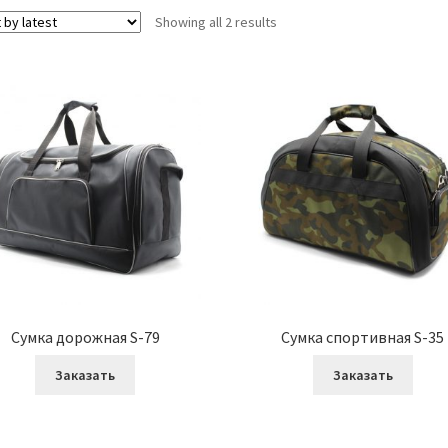
Showing all 2 results
Сумка дорожная S-79
Сумка спортивная S-35
Заказать
Заказать