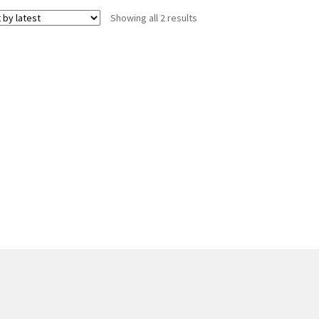
Showing all 2 results