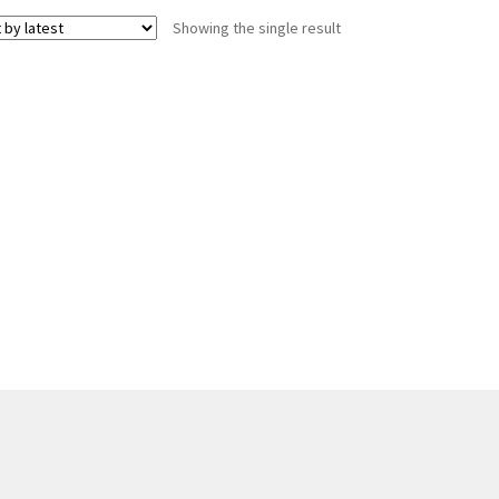
Showing the single result