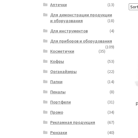
Аптечки
(13)
Для демонстрации продукции
и оборудования
(18)
Для инструментов
(4)
Для приборов и оборудования
(109)
Косметички
(35)
Кофры
(53)
Органайзеры
(22)
Папки
(14)
Пеналы
(8)
Портфели
(31)
Р
Промо
(34)
Рекламная продукция
(67)
Рюкзаки
(40)