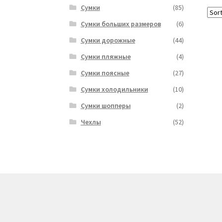
Сумки
(85)
Сумки больших размеров
(6)
Сумки дорожные
(44)
Сумки пляжные
(4)
Сумки поясные
(27)
Сумки холодильники
(10)
Сумки шопперы
(2)
Чехлы
(52)