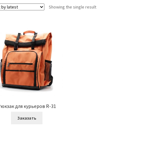
Showing the single result
юкзак для курьеров R-31
Заказать