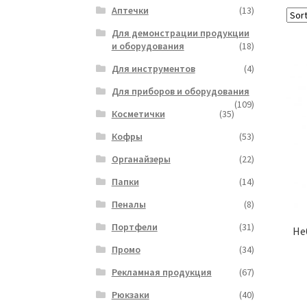
Аптечки
(13)
Для демонстрации продукции
и оборудования
(18)
Для инструментов
(4)
Для приборов и оборудования
(109)
Косметички
(35)
Кофры
(53)
Органайзеры
(22)
Папки
(14)
Пеналы
(8)
Портфели
(31)
Не
Промо
(34)
Рекламная продукция
(67)
Рюкзаки
(40)