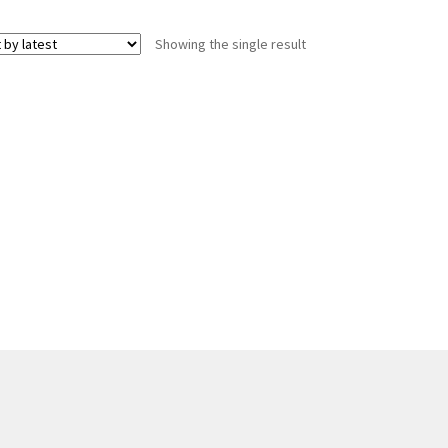
Showing the single result