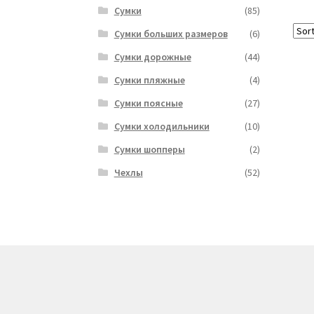
Сумки
(85)
Сумки больших размеров
(6)
Сумки дорожные
(44)
Сумки пляжные
(4)
Сумки поясные
(27)
Сумки холодильники
(10)
Сумки шопперы
(2)
Чехлы
(52)