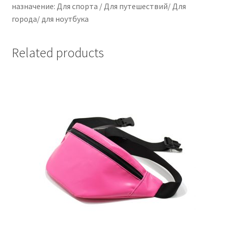
назначение: Для спорта / Для путешествий/ Для
города/ для ноутбука
Related products