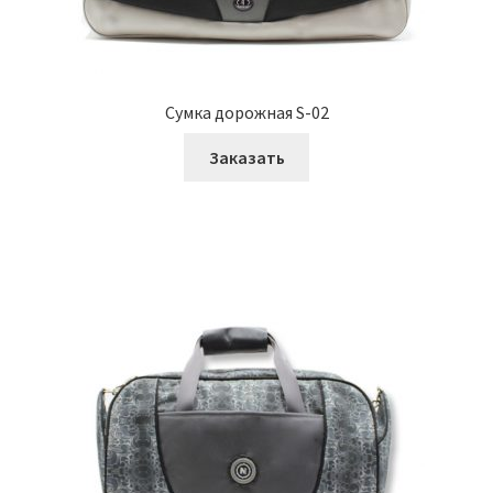
Сумка дорожная S-02
Заказать