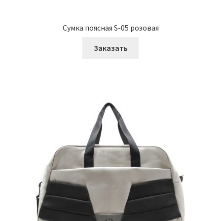
Сумка поясная S-05 розовая
Заказать