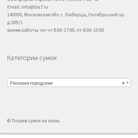
Email: info@bis7.ru
140000, Московская обл. г. Люберцы, Октябрьский пр.
д.189/1
время работы: пн-чт 8:00-17:00, пт 8:00-15:00
Категории сумок
Рюкзаки городские
×
© Пошив сумок на заказ.