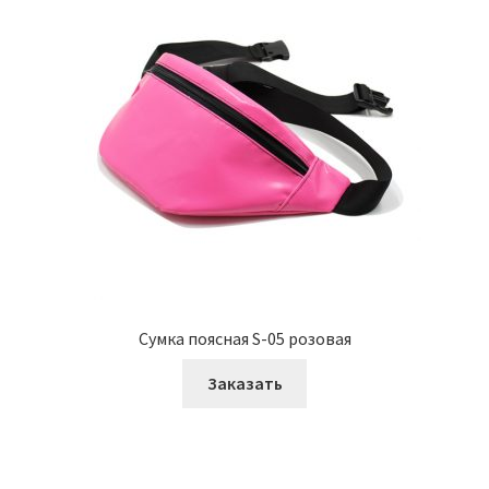
Сумка поясная S-05 розовая
Заказать