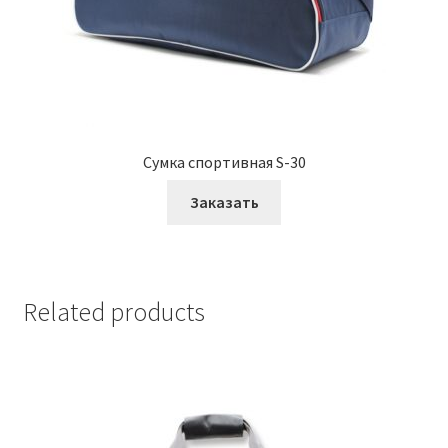
Сумка спортивная S-30
Заказать
Related products