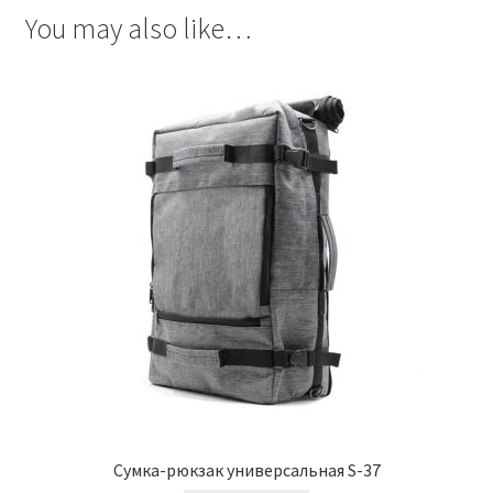
You may also like…
Сумка-рюкзак универсальная S-37