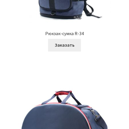
Рюкзак-сумка R-34
Заказать