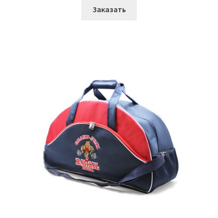
Заказать