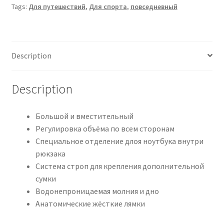
Tags:
Для путешествий
,
Для спорта
,
повседневный
Description
Description
Большой и вместительный
Регулировка объёма по всем сторонам
Специальное отделение длоя ноутбука внутри
рюкзака
Система строп для крепления дополнительной
сумки
Водонепроницаемая молния и дно
Анатомические жёсткие лямки