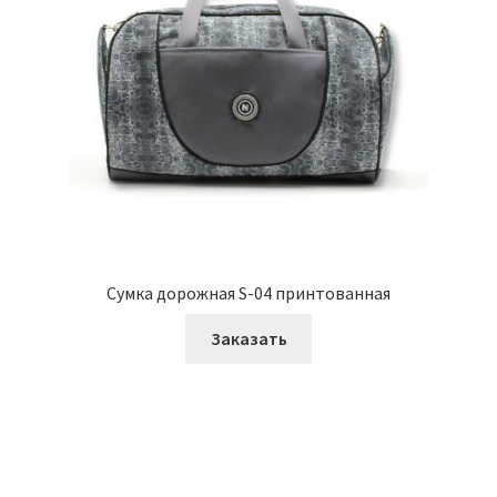
Сумка дорожная S-04 принтованная
Заказать