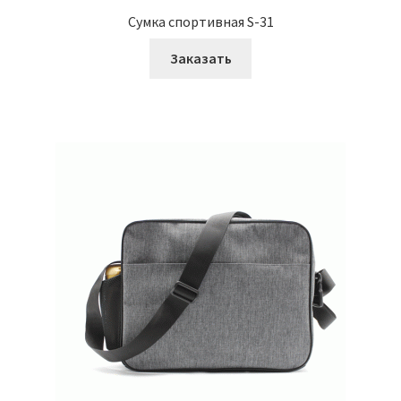
Сумка спортивная S-31
Заказать