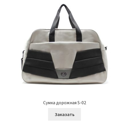
Сумка дорожная S-02
Заказать