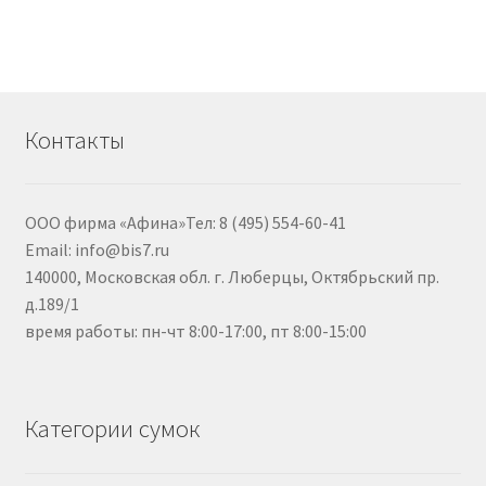
Контакты
ООО фирма «Афина»Тел: 8 (495) 554-60-41
Email: info@bis7.ru
140000, Московская обл. г. Люберцы, Октябрьский пр.
д.189/1
время работы: пн-чт 8:00-17:00, пт 8:00-15:00
Категории сумок