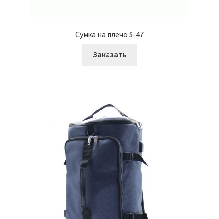
Сумка на плечо S-47
Заказать