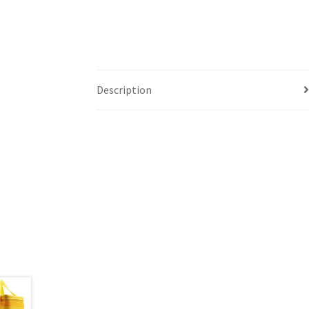
Description