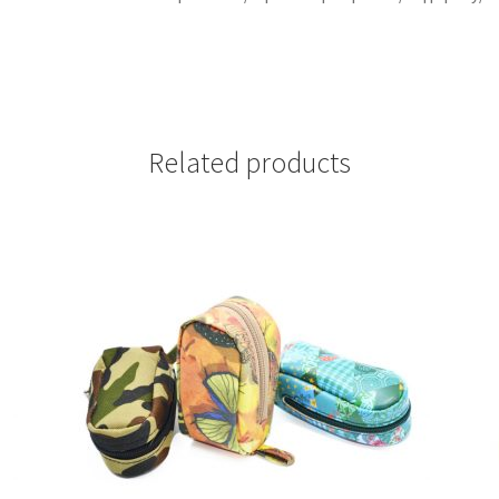
Related products