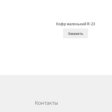
Кофр маленький R-23
Заказать
Контакты