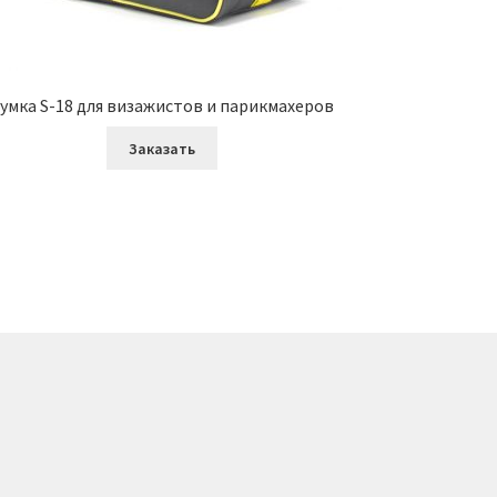
умка S-18 для визажистов и парикмахеров
Заказать