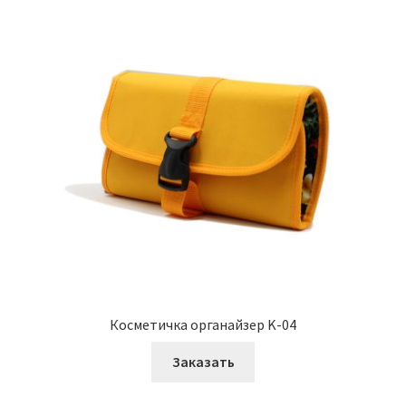
Косметичка органайзер K-04
Заказать