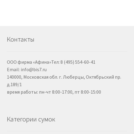
Контакты
ООО фирма «Афина»Тел: 8 (495) 554-60-41
Email: info@bis7.ru
140000, Московская обл. г. Люберцы, Октябрьский пр.
д.189/1
время работы: пн-чт 8:00-17:00, пт 8:00-15:00
Категории сумок