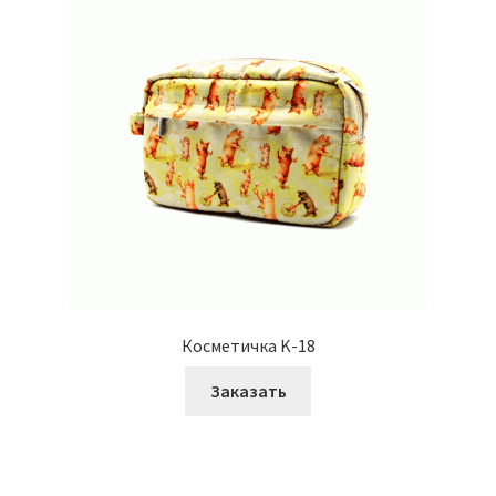
Косметичка K-18
Заказать