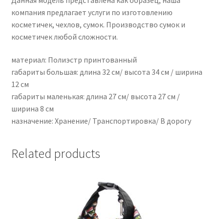
компания предлагает услуги по изготовлению
косметичек, чехлов, сумок. Производство сумок и
косметичек любой сложности.
материал: Полиэстр принтованный
габариты большая: длина 32 см/ высота 34 см / ширина
12 см
габариты маленькая: длина 27 см/ высота 27 см /
ширина 8 см
назначение: Хранение/ Транспортировка/ В дорогу
Related products