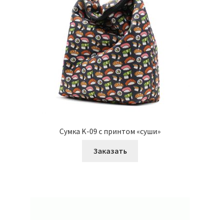
Сумка K-09 с принтом «суши»
Заказать