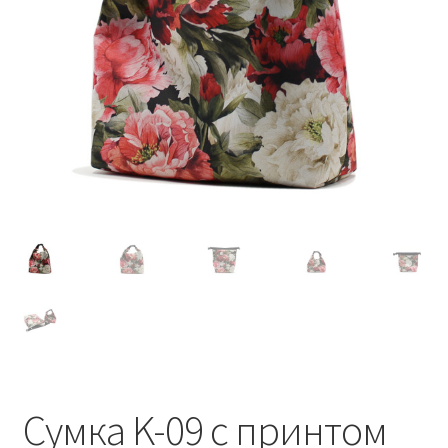
Сумка K-09 с принтом