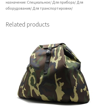
назначение: Специальное/ Для прибора/ Для
оборудования/ Для транспортировки/
Related products