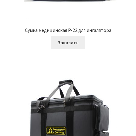
Сумка медицинская P-22 для ингалятора
Заказать