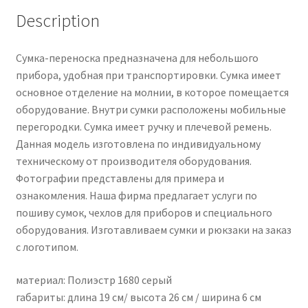
Description
Сумка-переноска предназначена для небольшого
прибора, удобная при транспортировки. Сумка имеет
основное отделение на молнии, в которое помещается
оборудование. Внутри сумки расположены мобильные
перегородки. Сумка имеет ручку и плечевой ремень.
Данная модель изготовлена по индивидуальному
техническому от производителя оборудования.
Фотографии представлены для примера и
ознакомления. Наша фирма предлагает услуги по
пошиву сумок, чехлов для приборов и специального
оборудования. Изготавливаем сумки и рюкзаки на заказ
с логотипом.
материал: Полиэстр 1680 серый
габариты: длина 19 см/ высота 26 см / ширина 6 см