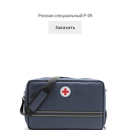
Рюкзак специальный P-09
Заказать