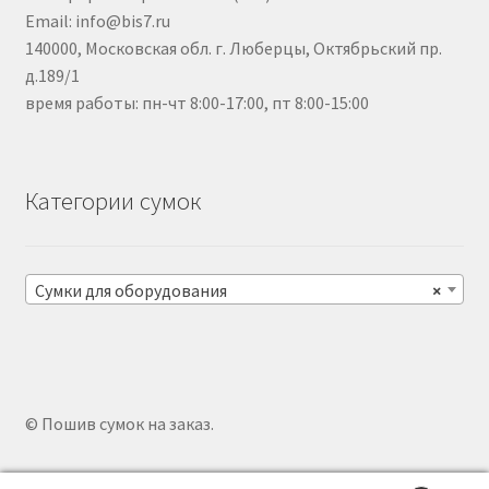
Email: info@bis7.ru
140000, Московская обл. г. Люберцы, Октябрьский пр.
д.189/1
время работы: пн-чт 8:00-17:00, пт 8:00-15:00
Категории сумок
Сумки для оборудования
×
© Пошив сумок на заказ.