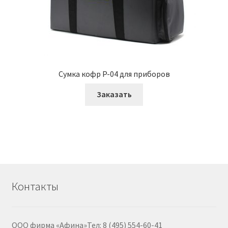
Сумка кофр P-04 для приборов
Заказать
Контакты
ООО фирма «Афина»Тел: 8 (495) 554-60-41