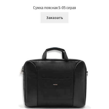
Сумка поясная S-05 серая
Заказать