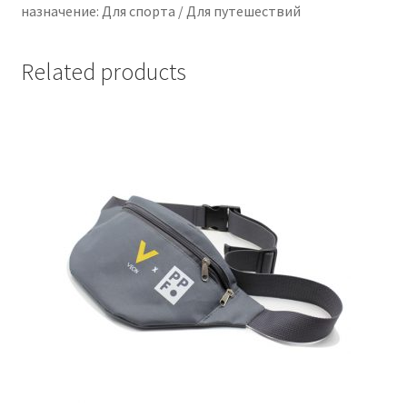
назначение: Для спорта / Для путешествий
Related products