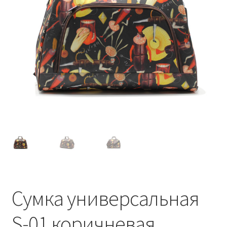
Сумка универсальная
S-01 коричневая