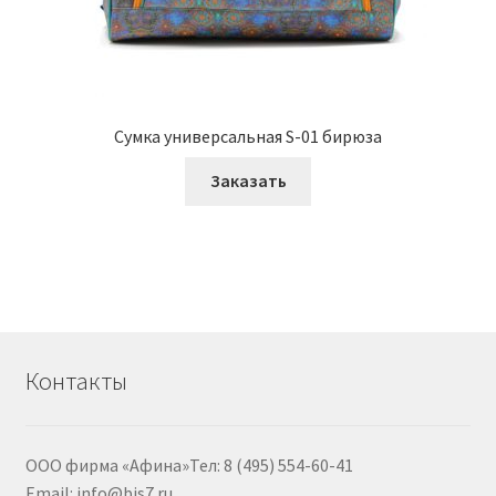
Сумка универсальная S-01 бирюза
Заказать
Контакты
ООО фирма «Афина»Тел: 8 (495) 554-60-41
Email: info@bis7.ru