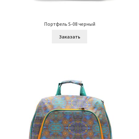
Портфель S-08 черный
Заказать