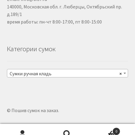
140000, Московская обл. г. Люберцы, Октябрьский пр.
д.189/1
время работы: пн-чт 8:00-17:00, пт 8:00-15:00
Категории сумок
Сумки ручная кладь
×
© Пошив сумок на заказ.
0