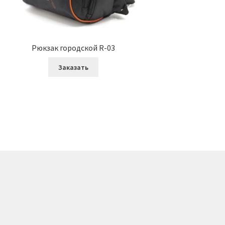
Рюкзак городской R-03
Заказать