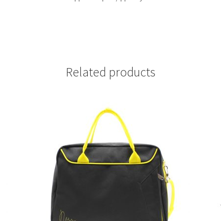
Related products