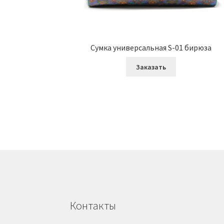
Сумка универсальная S-01 бирюза
Заказать
Контакты