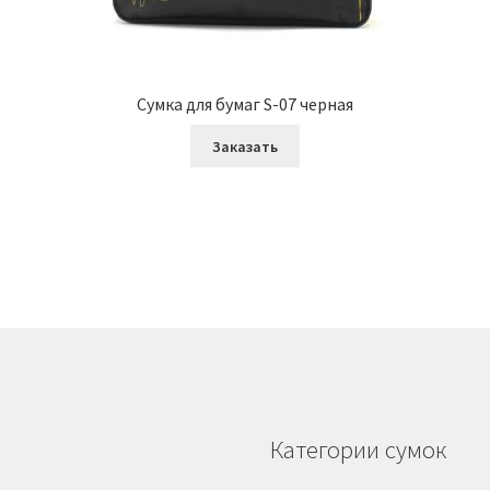
Сумка для бумаг S-07 черная
Заказать
Категории сумок