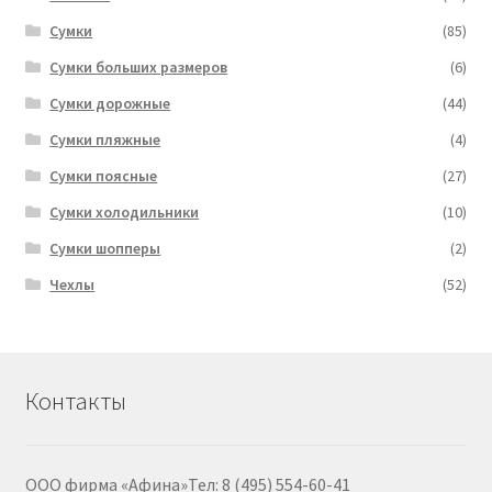
Сумки
(85)
Сумки больших размеров
(6)
Сумки дорожные
(44)
Сумки пляжные
(4)
Сумки поясные
(27)
Сумки холодильники
(10)
Сумки шопперы
(2)
Чехлы
(52)
Контакты
ООО фирма «Афина»Тел: 8 (495) 554-60-41