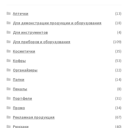
Аптечки
(13)
Для демонстрации продукции и оборудования
(18)
Для инструментов
(4)
Для приборов и оборудования
(109)
Косметички
(35)
Кофры
(53)
Органайзеры
(22)
Папки
(14)
Пеналы
(8)
Портфели
(31)
Промо
(34)
Рекламная продукция
(67)
Рюкзаки
(40)