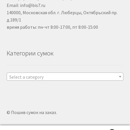
Email: info@bis7.ru
140000, Московская обл. г. Люберцы, Октябрьский пр.
д.189/1
время работы: пн-чт 8:00-17:00, пт 8:00-15:00
Категории сумок
Select a category
© Пошив сумок на заказ.