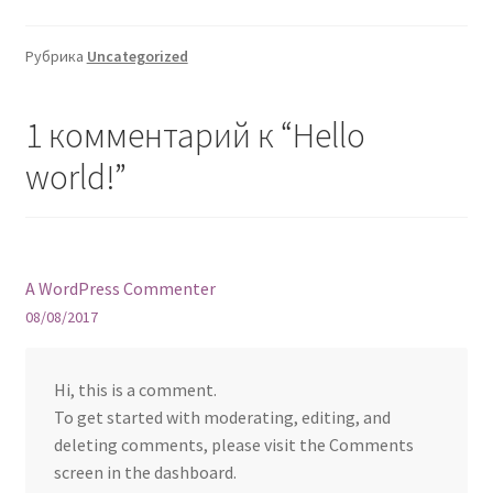
Рубрика
Uncategorized
1 комментарий к “
Hello
world!
”
A WordPress Commenter
08/08/2017
Hi, this is a comment.
To get started with moderating, editing, and
deleting comments, please visit the Comments
screen in the dashboard.