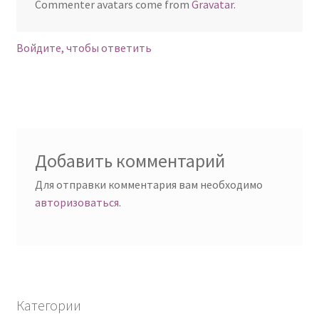
Commenter avatars come from
Gravatar
.
Войдите, чтобы ответить
Добавить комментарий
Для отправки комментария вам необходимо
авторизоваться
.
Категории