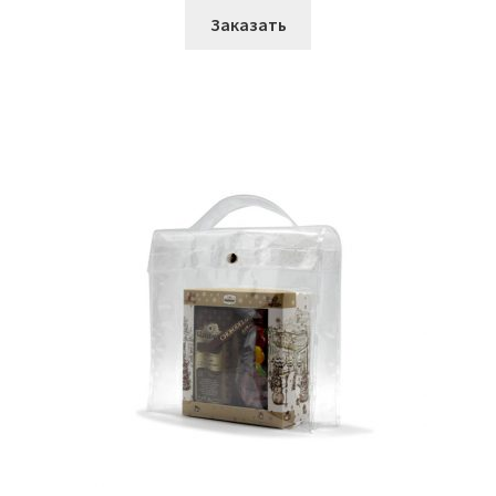
Заказать
Сумки медицинские
О Компании
Услуги
Материалы
Контакты