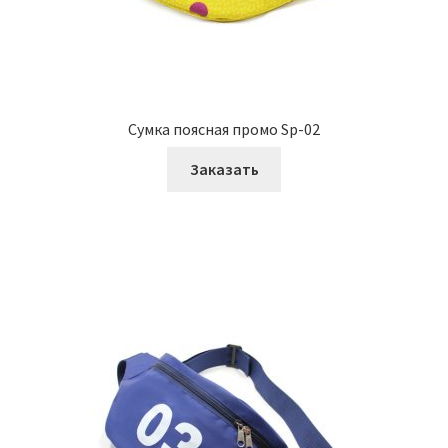
Сумка поясная промо Sp-02
Заказать