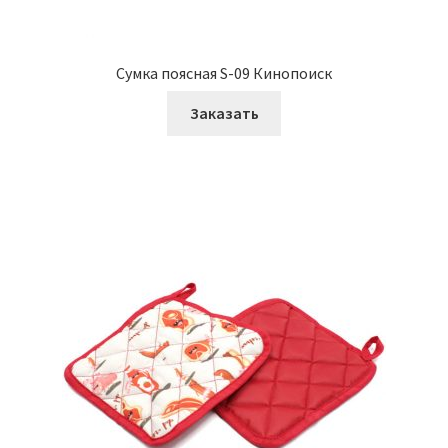
Сумка поясная S-09 Кинопоиск
Заказать