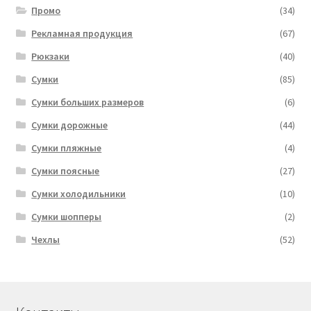
Промо
(34)
Рекламная продукция
(67)
Рюкзаки
(40)
Сумки
(85)
Сумки больших размеров
(6)
Сумки дорожные
(44)
Сумки пляжные
(4)
Сумки поясные
(27)
Сумки холодильники
(10)
Сумки шопперы
(2)
Чехлы
(52)