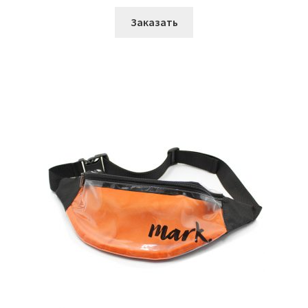
Заказать