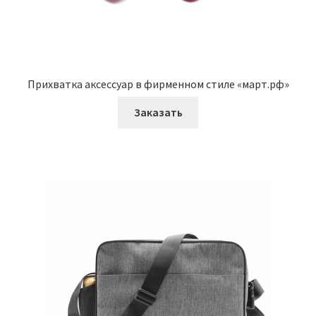
Прихватка аксессуар в фирменном стиле «март.рф»
Заказать