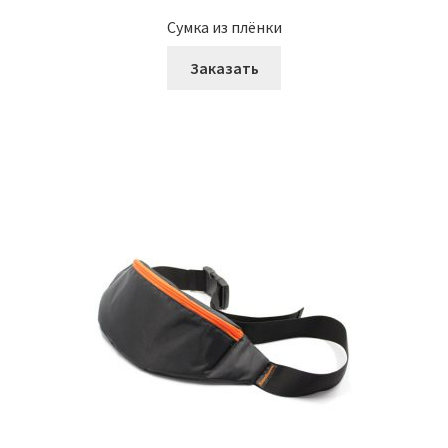
Сумка из плёнки
Заказать