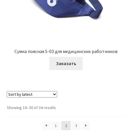
Сумка поясная S-03 для медицинских работников
Заказать
Showing 16–30 of 34 results
1
2
3