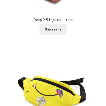
Кофр P-54 для принтера
Заказать