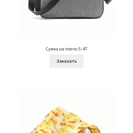
Сумка на плечо S-47
Заказать