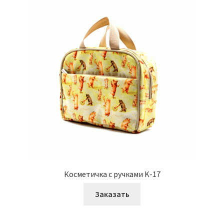
Косметичка с ручками K-17
Заказать