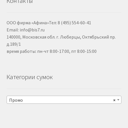
Контакты
ООО фирма «Афина»Тел: 8 (495) 554-60-41
Email: info@bis7.ru
140000, Московская обл. г. Люберцы, Октябрьский пр.
д.189/1
время работы: пн-чт 8:00-17:00, пт 8:00-15:00
Категории сумок
Промо
×