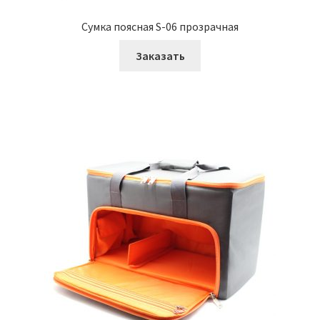
Сумка поясная S-06 прозрачная
Заказать