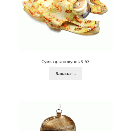
Сумка для покупок S-53
Заказать