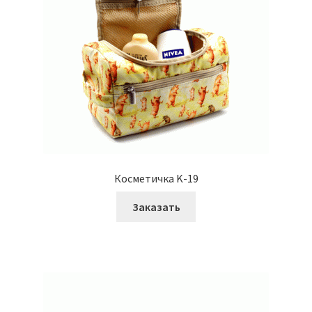
Косметичка K-19
Заказать