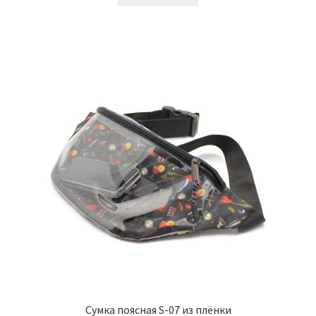
Сумка поясная S-07 из плёнки