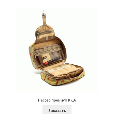
Нессер премиум K-16
Заказать