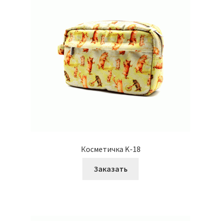
Косметичка K-18
Заказать