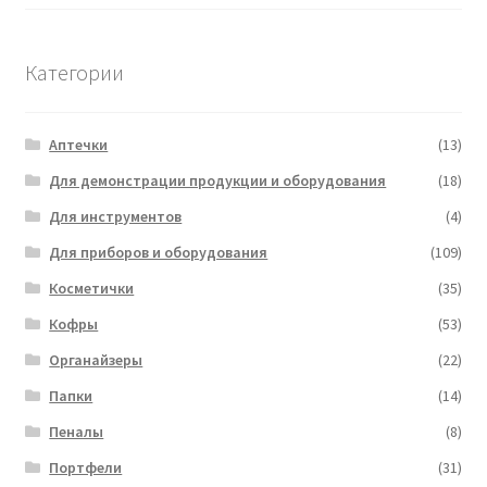
Категории
Аптечки
(13)
Для демонстрации продукции и оборудования
(18)
Для инструментов
(4)
Для приборов и оборудования
(109)
Косметички
(35)
Кофры
(53)
Органайзеры
(22)
Папки
(14)
Пеналы
(8)
Портфели
(31)