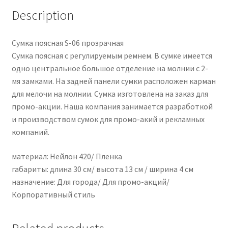
Description
Сумка поясная S-06 прозрачная
Сумка поясная с регулируемым ремнем. В сумке имеется
одно центральное большое отделение на молнии с 2-
мя замками. На задней панели сумки расположен карман
для мелочи на молнии. Сумка изготовлена на заказ для
промо-акции. Наша компания занимается разработкой
и производством сумок для промо-акий и рекламных
компаний.
материал: Нейлон 420/ Пленка
габариты: длина 30 см/ высота 13 см / ширина 4 см
назначение: Для города/ Для промо-акций/
Корпоративный стиль