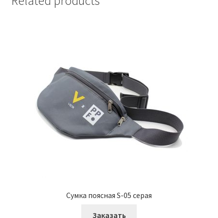
Related products
Сумка поясная S-05 серая
Заказать