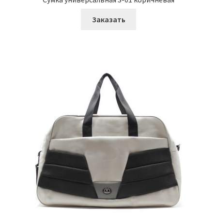
Заказать