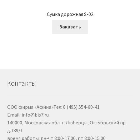
Сумка дорожная S-02
Заказать
Контакты
ООО фирма «Афина»Тел: 8 (495) 554-60-41
Email: info@bis7.ru
140000, Московская обл. г. Люберцы, Октябрьский пр.
д.189/1
время работы: пн-чт 8:00-17:00, пт 8:00-15:00