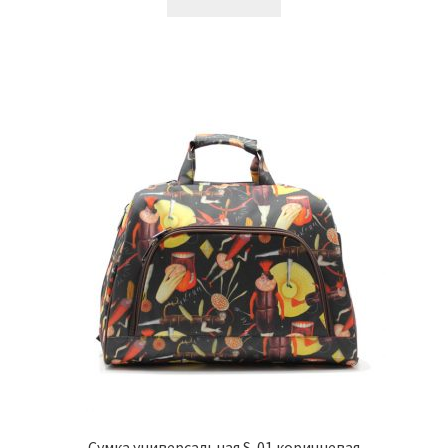
Сумка универсальная S-01 коричневая