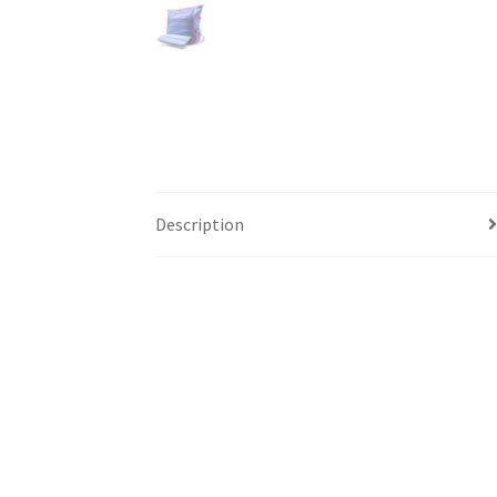
Description