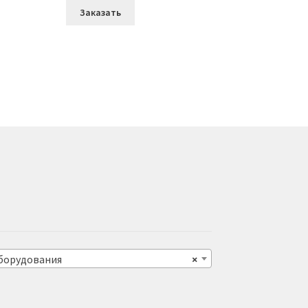
Заказать
оборудования
×