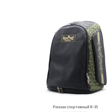
Рюкзак спортивный R-35