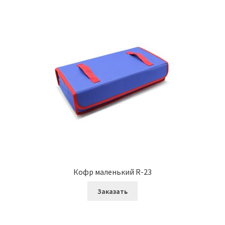
Кофр маленький R-23
Заказать