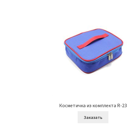
Косметичка из комплекта R-23
Заказать