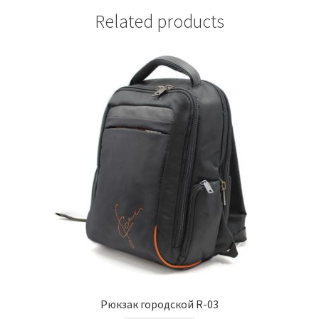
Related products
Рюкзак городской R-03