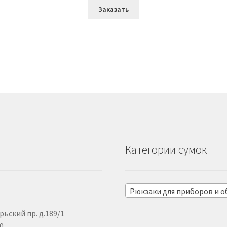
Заказать
Категории сумок
Рюкзаки для приборов и 
рьский пр. д.189/1
00