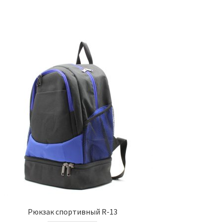
Рюкзак спортивный R-13