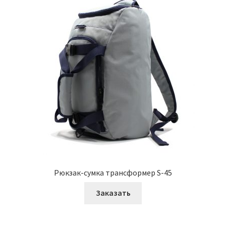
Рюкзак-сумка трансформер S-45
Заказать