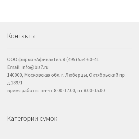
Контакты
ООО фирма «Афина»Тел: 8 (495) 554-60-41
Email: info@bis7.ru
140000, Московская обл. г. Люберцы, Октябрьский пр.
д.189/1
время работы: пн-чт 8:00-17:00, пт 8:00-15:00
Категории сумок