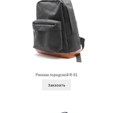
Рюкзак городской R-01
Заказать