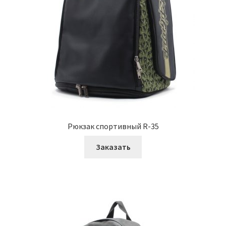
Рюкзак спортивный R-35
Заказать