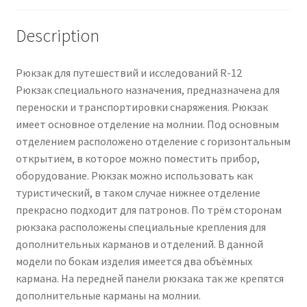
Description
Рюкзак для путешествий и исследований R-12
Рюкзак специального назначения, предназначена для
переноски и транспортировки снаряжения. Рюкзак
имеет основное отделение на молнии. Под основным
отделением расположено отделение с горизонтальным
открытием, в которое можно поместить прибор,
оборудование. Рюкзак можно использовать как
туристический, в таком случае нижнее отделение
прекрасно подходит для патронов. По трём сторонам
рюкзака расположены специальные крепления для
дополнительных карманов и отделений. В данной
модели по бокам изделия имеется два объёмных
кармана. На передней панели рюкзака так же крепятся
дополнительные карманы на молнии.