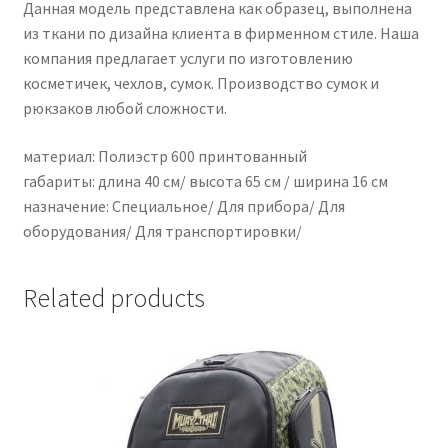
Данная модель представлена как образец, выполнена
из ткани по дизайна клиента в фирменном стиле. Наша
компания предлагает услуги по изготовлению
косметичек, чехлов, сумок. Производство сумок и
рюкзаков любой сложности.
материал: Полиэстр 600 принтованный
габариты: длина 40 см/ высота 65 см / ширина 16 см
назначение: Специальное/ Для прибора/ Для
оборудования/ Для транспортировки/
Related products