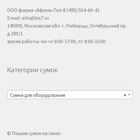
ООО фирма «Афина»Тел: 8 (495) 554-60-41
Email: info@bis7.ru
140000, Московская обл. г. Люберцы, Октябрьский пр.
д.189/1
время работы: пн-чт 8:00-17:00, пт 8:00-15:00
Категории сумок
Сумки для оборудования
×
© Пошив сумок на заказ.