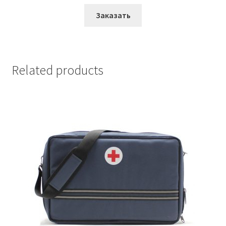
Заказать
Related products