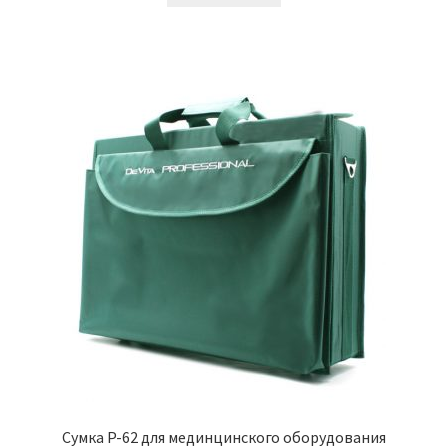
Сумка P-62 для мединцинского оборудования