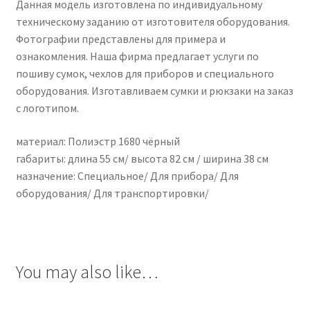
Данная модель изготовлена по индивидуальному
техническому заданию от изготовителя оборудования.
Фотографии представлены для примера и
ознакомления. Наша фирма предлагает услуги по
пошиву сумок, чехлов для приборов и специального
оборудования. Изготавливаем сумки и рюкзаки на заказ
с логотипом.
материал: Полиэстр 1680 чёрный
габариты: длина 55 см/ высота 82 см / ширина 38 см
назначение: Специальное/ Для прибора/ Для
оборудования/ Для транспортировки/
You may also like…