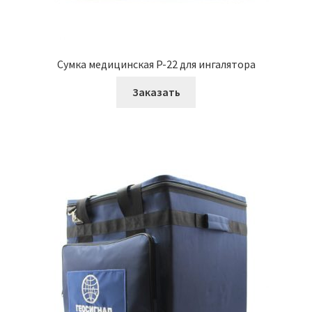
Сумка медицинская P-22 для ингалятора
Заказать