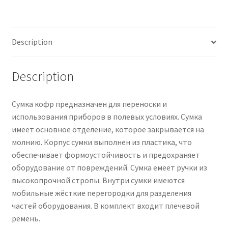
Description
Description
Сумка кофр предназначен для переноски и
использования приборов в полевых условиях. Сумка
имеет основное отделение, которое закрывается на
молнию. Корпус сумки выполнен из пластика, что
обеспечивает формоустойчивость и предохраняет
оборудование от повреждений. Сумка емеет ручки из
высокопрочной стропы. Внутри сумки имеются
мобильные жёсткие перегородки для разделения
частей оборудования. В комплект входит плечевой
ремень.