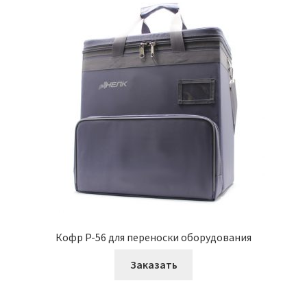
Кофр P-56 для переноски оборудования
Заказать