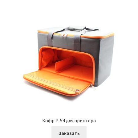
Кофр P-54 для принтера
Заказать