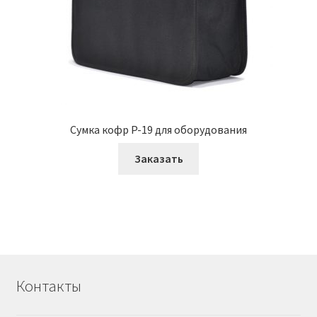
Сумка кофр P-19 для оборудования
Заказать
Контакты