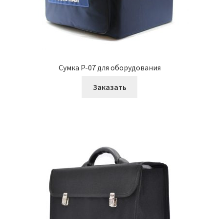
Сумка P-07 для оборудования
Заказать