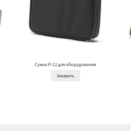
Сумка P-12 для оборудования
Заказать