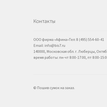
Контакты
ООО фирма «Афина»Тел: 8 (495) 554-60-41
Email: info@bis7.ru
140000, Московская обл. г. Люберцы, Октяб
время работы: пн-чт 8:00-17:00, пт 8:00-15:
© Пошив сумок на заказ.