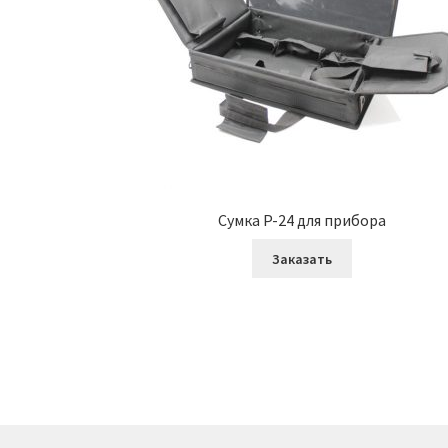
Сумка P-24 для прибора
Заказать