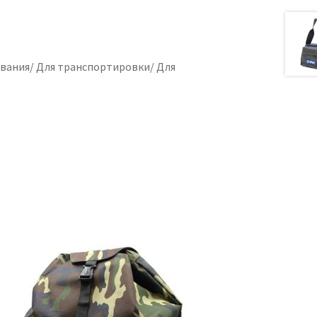
ования/ Для транспортировки/ Для