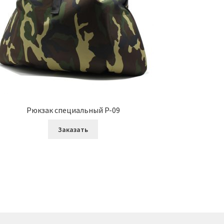
Рюкзак специальный P-09
Заказать