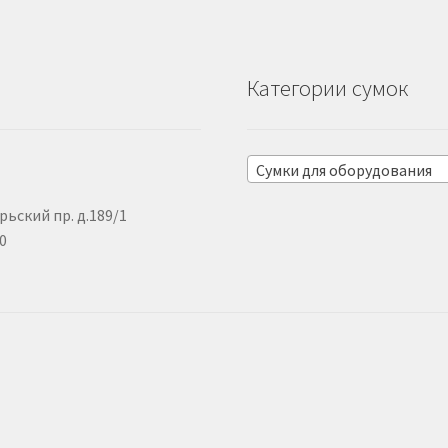
Категории сумок
Сумки для оборудования
рьский пр. д.189/1
00