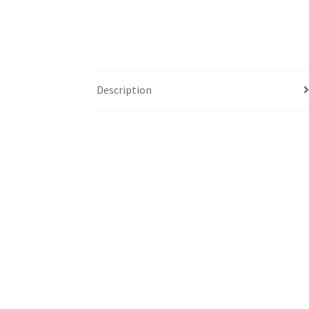
Description