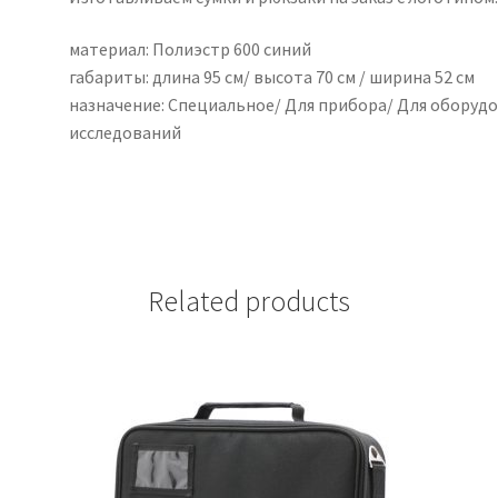
материал: Полиэстр 600 синий
габариты: длина 95 см/ высота 70 см / ширина 52 см
назначение: Специальное/ Для прибора/ Для оборуд
исследований
Related products