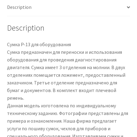
Description
Description
Сумка P-13 для оборудования
Сумка предназначен для переноски и использования
оборудования для проведения диагностирования
двигателя. Сумка имеет 3 отделения на молнии. В двух
отделениях помещается ложемент, предоставленный
заказчиком. Третье отделение предназначено для
бумаг и документов. В комплект входит плечевой
ремень.
Данная модель изготовлена по индивидуальному
техническому заданию. Фотографии представлены для
примера и ознакомления. Наша фирма предлагает
услуги по пошиву сумок, чехлов для приборов и
специального оборудования. Изготавливаем сумки и