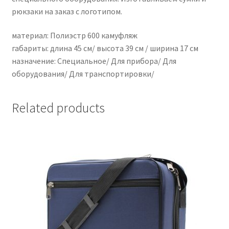
рюкзаки на заказ с логотипом.
материал: Полиэстр 600 камуфляж
габариты: длина 45 см/ высота 39 см / ширина 17 см
назначение: Специальное/ Для прибора/ Для
оборудования/ Для транспортировки/
Related products