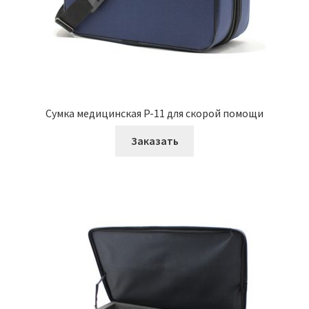
Сумка медицинская P-11 для скорой помощи
Заказать