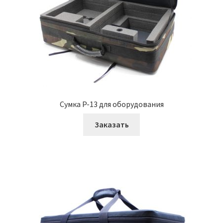
Сумка P-13 для оборудования
Заказать