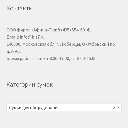
Контакты
ООО фирма «Афина»Тел: 8 (495) 554-60-41
Email: info@bis7.ru
140000, Московская обл. г. Люберцы, Октябрьский пр.
д.189/1
время работы: пн-чт 8:00-17:00, пт 8:00-15:00
Категории сумок
Сумки для оборудования
×