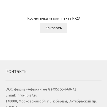
Косметичка из комплекта R-23
Заказать
Контакты
ООО фирма «Афина»Тел: 8 (495) 554-60-41
Email: info@bis7.ru
140000, Московская обл. г. Люберцы, Октябрьский пр.
д.189/1