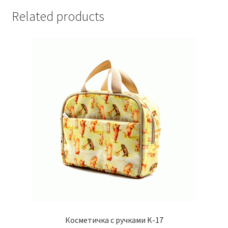
Related products
Косметичка с ручками K-17