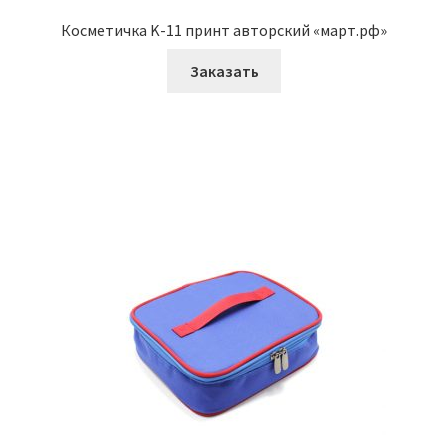
Косметичка K-11 принт авторский «март.рф»
Заказать