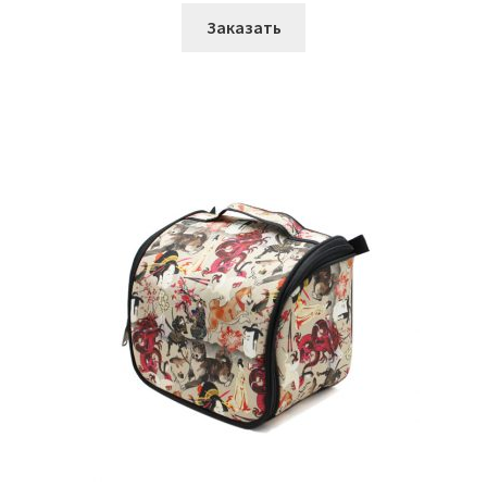
Заказать