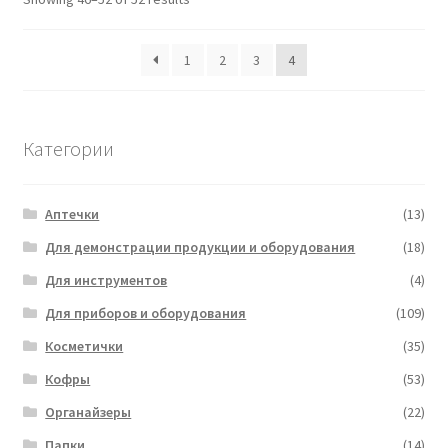
1
2
3
4
Категории
Аптечки
(13)
Для демонстрации продукции и оборудования
(18)
Для инструментов
(4)
Для приборов и оборудования
(109)
Косметички
(35)
Кофры
(53)
Органайзеры
(22)
Папки
(14)