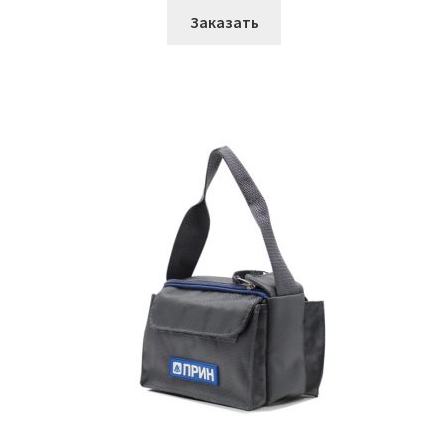
Заказать
Сумки медицинские
О Компании
Услуги
Материалы
Контакты