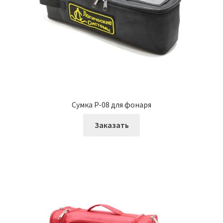
Сумка P-08 для фонаря
Заказать