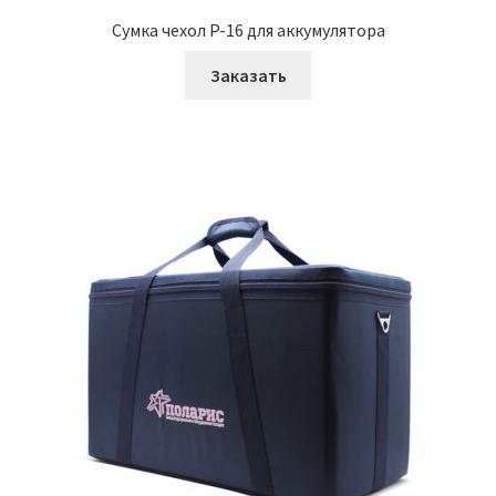
Сумка чехол P-16 для аккумулятора
Заказать