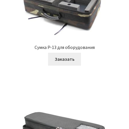
Сумка P-13 для оборудования
Заказать