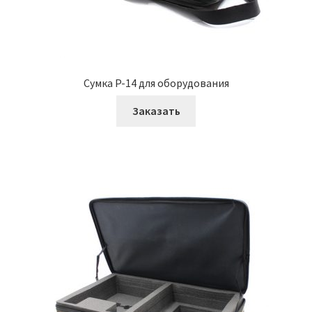
Сумка P-14 для оборудования
Заказать