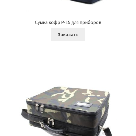
Сумка кофр P-15 для приборов
Заказать