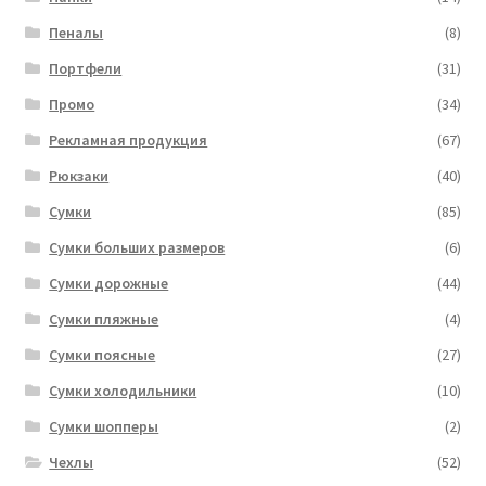
Пеналы
(8)
Портфели
(31)
Промо
(34)
Рекламная продукция
(67)
Рюкзаки
(40)
Сумки
(85)
Сумки больших размеров
(6)
Сумки дорожные
(44)
Сумки пляжные
(4)
Сумки поясные
(27)
Сумки холодильники
(10)
Сумки шопперы
(2)
Чехлы
(52)