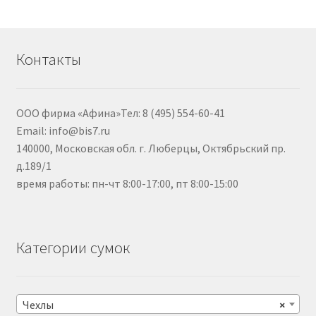
Контакты
ООО фирма «Афина»Тел: 8 (495) 554-60-41
Email: info@bis7.ru
140000, Московская обл. г. Люберцы, Октябрьский пр.
д.189/1
время работы: пн-чт 8:00-17:00, пт 8:00-15:00
Категории сумок
Чехлы
×