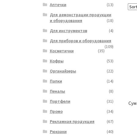
Аптечки
(13)
Для демонстрации продукции
и оборудования
(18)
Для инструментов
(4)
Для приборов и оборудования
(109)
Косметички
(35)
Кофры
(53)
Органайзеры
(22)
Папки
(14)
Пеналы
(8)
Портфели
(31)
Сум
Промо
(34)
Рекламная продукция
(67)
Рюкзаки
(40)