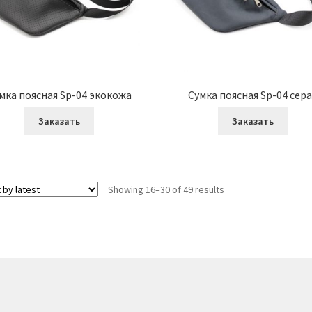
мка поясная Sp-04 экокожа
Сумка поясная Sp-04 сера
Заказать
Заказать
Showing 16–30 of 49 results