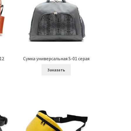
12
Сумка универсальная S-01 серая
Заказать