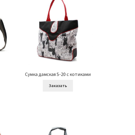
Сумка дамская S-20 с котиками
Заказать