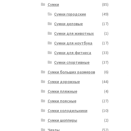
Сумки
(85)
Сумки городские
(49)
Сумки деловые
(17)
Сумки для животных
(1)
Сумки для ноутбука
(17)
Сумки для фитнеса
(33)
Сумки спортивные
(37)
Сумки больших размеров
(6)
Сумки дорожные
(44)
Сумки пляжные
(4)
Сумки поясные
(27)
Сумки холодильники
(10)
Сумки шопперы
(2)
Чехлы
(52)