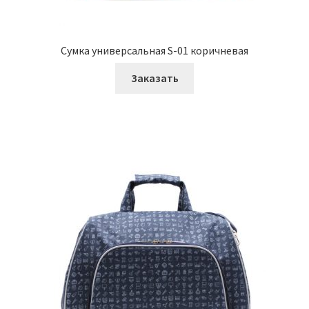
Сумка универсальная S-01 коричневая
Заказать