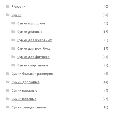
Рюкзаки
(40)
Сумки
(85)
Сумки городские
(49)
Сумки деловые
(17)
Сумки для животных
(1)
Сумки для ноутбука
(17)
Сумки для фитнеса
(33)
Сумки спортивные
(37)
Сумки больших размеров
(6)
Сумки дорожные
(44)
Сумки пляжные
(4)
Сумки поясные
(27)
Сумки холодильники
(10)