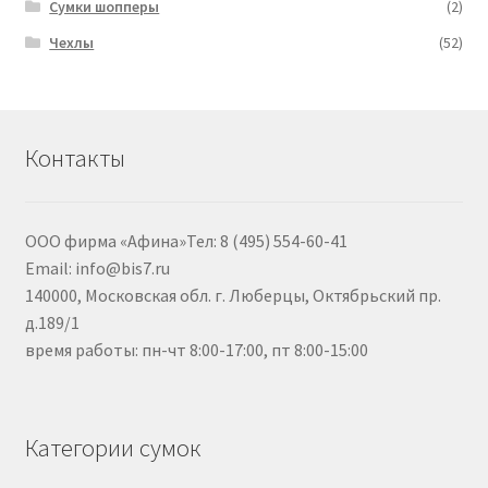
Сумки шопперы
(2)
Чехлы
(52)
Контакты
ООО фирма «Афина»Тел: 8 (495) 554-60-41
Email: info@bis7.ru
140000, Московская обл. г. Люберцы, Октябрьский пр.
д.189/1
время работы: пн-чт 8:00-17:00, пт 8:00-15:00
Категории сумок