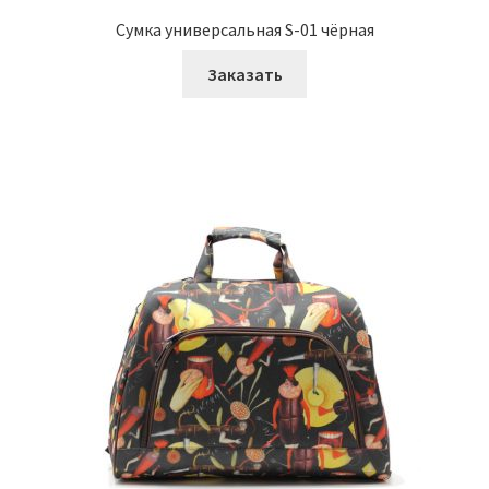
Материалы
Сумка универсальная S-01 чёрная
Контакты
Заказать