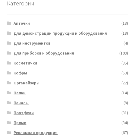
Категории
Аптечки
(13)
Для демонстрации продукции и оборудования
(18)
Для инструментов
(4)
Для приборов и оборудования
(109)
Косметички
(35)
Кофры
(53)
Органайзеры
(22)
Папки
(14)
Пеналы
(8)
Портфели
(31)
Промо
(34)
Рекламная продукция
(67)